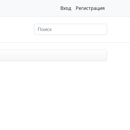
Вход
Регистрация