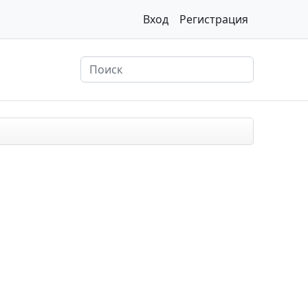
Вход
Регистрация