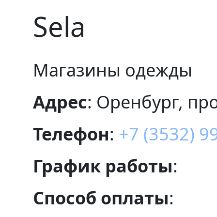
Sela
Магазины одежды
Адрес
: Оренбург, пр
Телефон
:
+7 (3532) 9
График работы
:
Способ оплаты
: