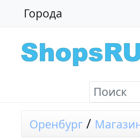
Города
/
Оренбург
Магазин