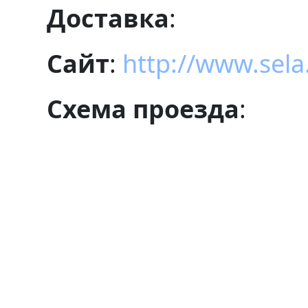
Доставка
:
Сайт
:
http://www.sela
Схема проезда
: