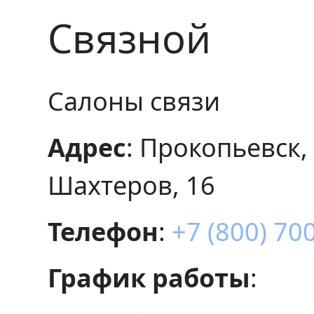
Связной
Салоны связи
Адрес
: Прокопьевск,
Шахтеров, 16
Телефон
:
+7 (800) 70
График работы
: