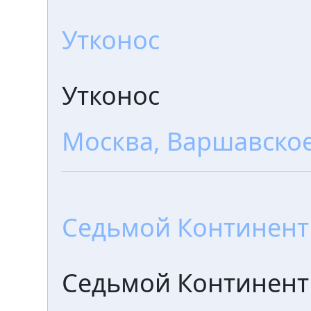
Утконос
Утконос
Москва, Варшавское
Седьмой Континент
Седьмой Континент