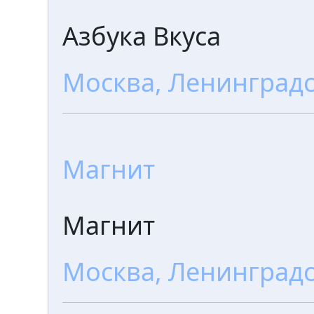
Азбука Вкуса
Москва, Ленинградс
Магнит
Магнит
Москва, Ленинградс