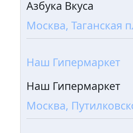
Азбука Вкуса
Москва, Таганская пл
Наш Гипермаркет
Наш Гипермаркет
Москва, Путилковско