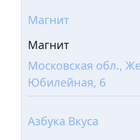
Магнит
Магнит
Московская обл., Же
Юбилейная, 6
Азбука Вкуса