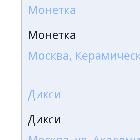
Монетка
Монетка
Москва, Керамически
Дикси
Дикси
Москва, ул. Академи