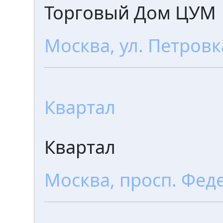
Торговый Дом ЦУМ
Москва, ул. Петровк
Квартал
Квартал
Москва, просп. Фед