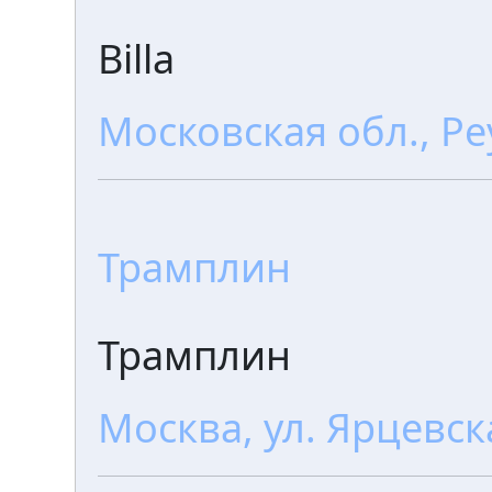
Billa
Московская обл., Ре
Трамплин
Трамплин
Москва, ул. Ярцевск