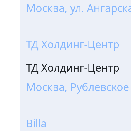
Москва, ул. Ангарск
ТД Холдинг-Центр
ТД Холдинг-Центр
Москва, Рублевское 
Billa