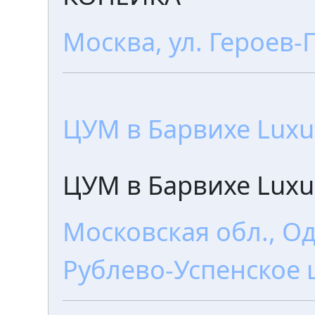
Москва, ул. Героев-
ЦУМ в Барвихе Luxur
ЦУМ в Барвихе Luxur
Московская обл., Од
Рублево-Успенское ш