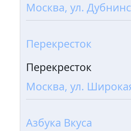
Москва, ул. Дубнинс
Перекресток
Перекресток
Москва, ул. Широкая
Азбука Вкуса