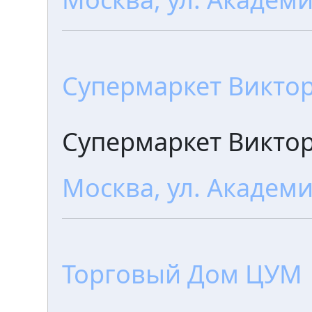
Супермаркет Викто
Супермаркет Викто
Москва, ул. Академи
Торговый Дом ЦУМ