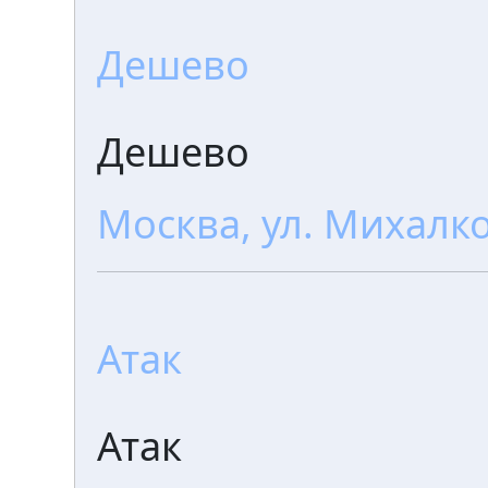
Дешево
Дешево
Москва, ул. Михалко
Атак
Атак