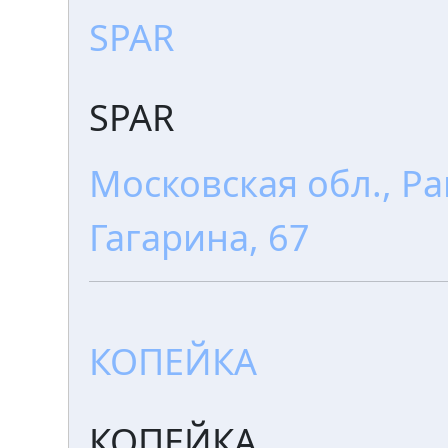
SPAR
SPAR
Московская обл., Ра
Гагарина, 67
КОПЕЙКА
КОПЕЙКА