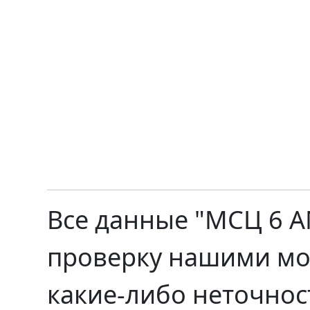
Все данные "МСЦ 6 А
проверку нашими мо
какие-либо неточнос